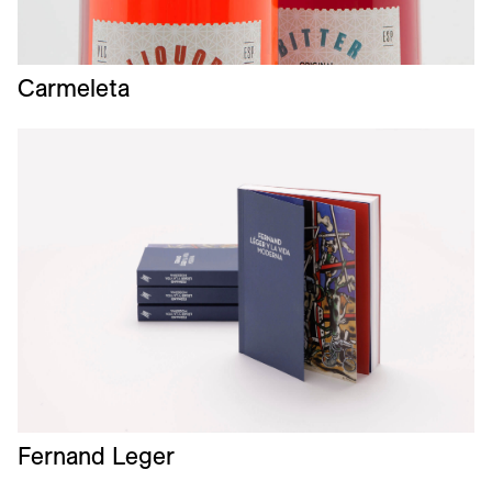
Carmeleta
Fernand Leger