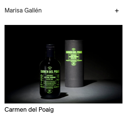
Marisa Gallén
+
Carmen del Poaig