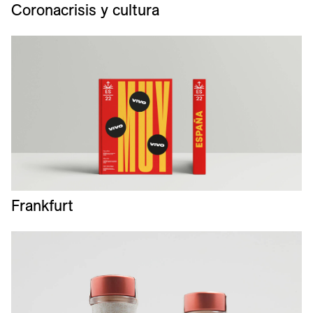
Coronacrisis y cultura
Frankfurt