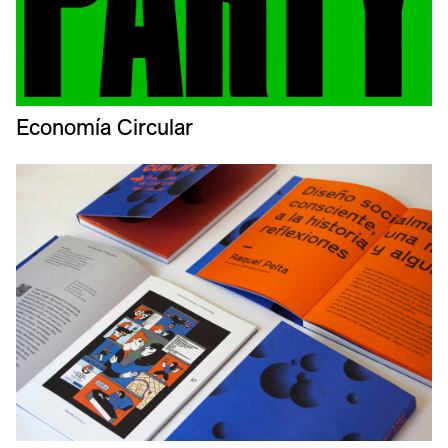
Economía Circular