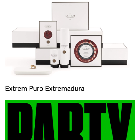
Extrem Puro Extremadura